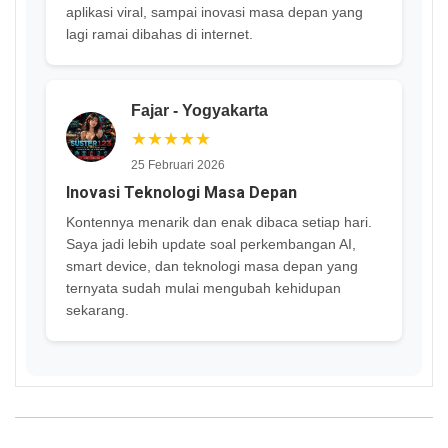
aplikasi viral, sampai inovasi masa depan yang
lagi ramai dibahas di internet.
Fajar - Yogyakarta
★★★★★
25 Februari 2026
Inovasi Teknologi Masa Depan
Kontennya menarik dan enak dibaca setiap hari.
Saya jadi lebih update soal perkembangan AI,
smart device, dan teknologi masa depan yang
ternyata sudah mulai mengubah kehidupan
sekarang.