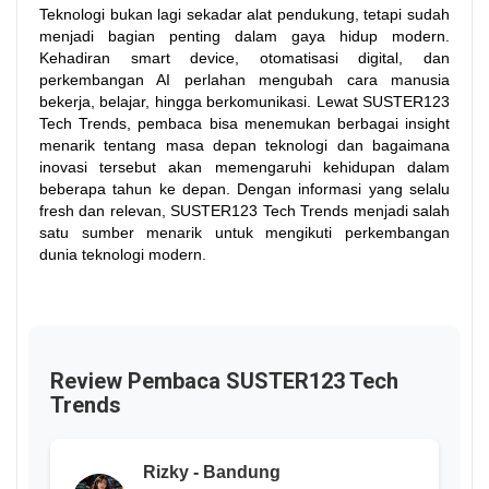
Teknologi bukan lagi sekadar alat pendukung, tetapi sudah
menjadi bagian penting dalam gaya hidup modern.
Kehadiran smart device, otomatisasi digital, dan
perkembangan AI perlahan mengubah cara manusia
bekerja, belajar, hingga berkomunikasi. Lewat SUSTER123
Tech Trends, pembaca bisa menemukan berbagai insight
menarik tentang masa depan teknologi dan bagaimana
inovasi tersebut akan memengaruhi kehidupan dalam
beberapa tahun ke depan. Dengan informasi yang selalu
fresh dan relevan, SUSTER123 Tech Trends menjadi salah
satu sumber menarik untuk mengikuti perkembangan
dunia teknologi modern.
Review Pembaca SUSTER123 Tech
Trends
Rizky - Bandung