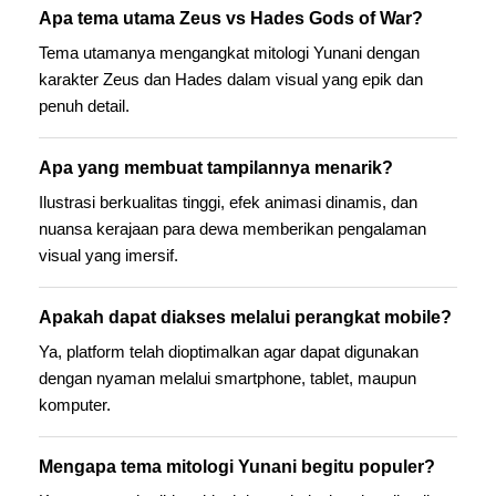
Apa tema utama Zeus vs Hades Gods of War?
Tema utamanya mengangkat mitologi Yunani dengan
karakter Zeus dan Hades dalam visual yang epik dan
penuh detail.
Apa yang membuat tampilannya menarik?
Ilustrasi berkualitas tinggi, efek animasi dinamis, dan
nuansa kerajaan para dewa memberikan pengalaman
visual yang imersif.
Apakah dapat diakses melalui perangkat mobile?
Ya, platform telah dioptimalkan agar dapat digunakan
dengan nyaman melalui smartphone, tablet, maupun
komputer.
Mengapa tema mitologi Yunani begitu populer?