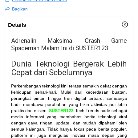
Bagikan
Details
Adrenalin Maksimal Crash Game
Spaceman Malam Ini di SUSTER123
Dunia Teknologi Bergerak Lebih
Cepat dari Sebelumnya
Perkembangan teknologi kini terasa semakin dekat dengan
kehidupan sehari-hari. Mulai dari kecerdasan buatan,
perangkat pintar, hingga tren digital terbaru, semuanya
hadir membawa perubahan yang bikin aktivitas jadi lebih
praktis dan efisien.
SUSTER123
Tech Trends hadir sebagai
media informasi yang membahas berita teknologi viral
dengan gaya ringan, update, dan mudah dipahami oleh
semua kalangan. Tidak hanya fokus pada berita populer,
platform ini juga mengulas inovasi masa depan yang