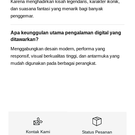
Karena menghadirkan kisah legendaris, karakter ikonik,
dan suasana fantasi yang menarik bagi banyak
penggemar.
Apa keunggulan utama pengalaman digital yang
ditawarkan?
Menggabungkan desain modern, performa yang
responsif, visual berkualitas tinggi, dan antarmuka yang
mudah digunakan pada berbagai perangkat.
Kontak Kami
Status Pesanan