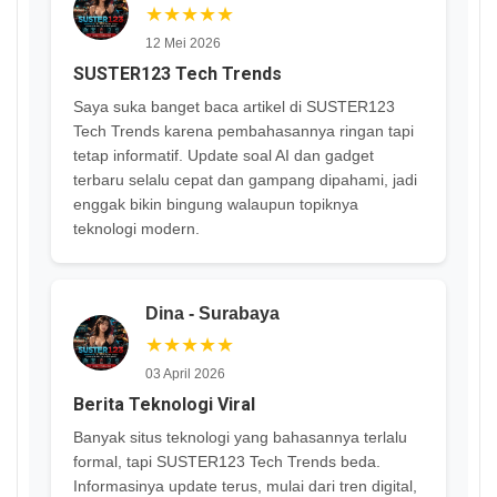
★★★★★
12 Mei 2026
SUSTER123 Tech Trends
Saya suka banget baca artikel di SUSTER123
Tech Trends karena pembahasannya ringan tapi
tetap informatif. Update soal AI dan gadget
terbaru selalu cepat dan gampang dipahami, jadi
enggak bikin bingung walaupun topiknya
teknologi modern.
Dina - Surabaya
★★★★★
03 April 2026
Berita Teknologi Viral
Banyak situs teknologi yang bahasannya terlalu
formal, tapi SUSTER123 Tech Trends beda.
Informasinya update terus, mulai dari tren digital,