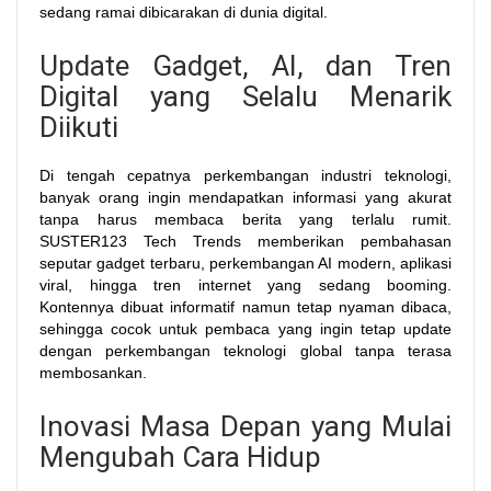
sedang ramai dibicarakan di dunia digital.
Update Gadget, AI, dan Tren
Digital yang Selalu Menarik
Diikuti
Di tengah cepatnya perkembangan industri teknologi,
banyak orang ingin mendapatkan informasi yang akurat
tanpa harus membaca berita yang terlalu rumit.
SUSTER123 Tech Trends memberikan pembahasan
seputar gadget terbaru, perkembangan AI modern, aplikasi
viral, hingga tren internet yang sedang booming.
Kontennya dibuat informatif namun tetap nyaman dibaca,
sehingga cocok untuk pembaca yang ingin tetap update
dengan perkembangan teknologi global tanpa terasa
membosankan.
Inovasi Masa Depan yang Mulai
Mengubah Cara Hidup